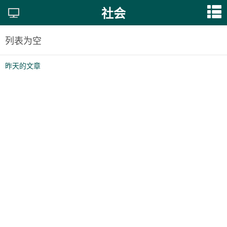
社会
列表为空
昨天的文章